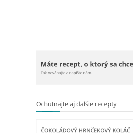
Máte recept, o ktorý sa chce
Tak neváhajte a napíšte nám.
Ochutnajte aj dalšie recepty
ČOKOLÁDOVÝ HRNČEKOVÝ KOLÁČ