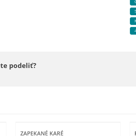
te podeliť?
ZAPEKANÉ KARÉ